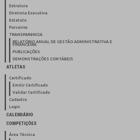
Estrutura
Diretoria Executiva
Estatuto
Parceiros
TRANSPARêNCIA
RELATÓRIO ANUAL DE GESTÃO ADMINISTRATIVA E
FINANCEIRA
PUBLICAÇÕES
DEMONSTRAÇÕES CONTÁBEIS
ATLETAS
Certificado
Emitir Certificado
Validar Certificado
Cadastro
Login
CALENDÁRIO
COMPETIÇÕES
Área Técnica