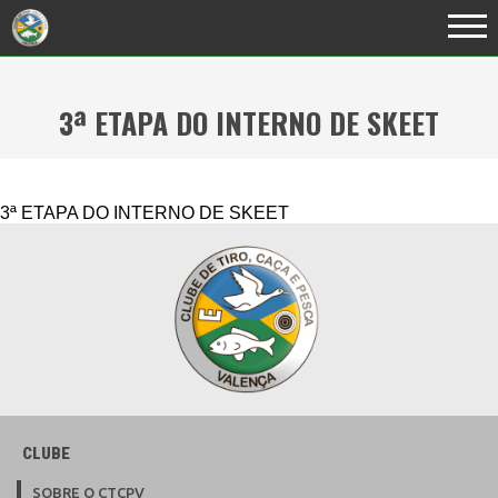
3ª ETAPA DO INTERNO DE SKEET
3ª ETAPA DO INTERNO DE SKEET
CLUBE
SOBRE O CTCPV