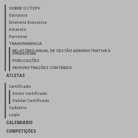
SOBRE O CTCPV
Estrutura
Diretoria Executiva
Estatuto
Parceiros
TRANSPARêNCIA
RELATÓRIO ANUAL DE GESTÃO ADMINISTRATIVA E
FINANCEIRA
PUBLICAÇÕES
DEMONSTRAÇÕES CONTÁBEIS
ATLETAS
Certificado
Emitir Certificado
Validar Certificado
Cadastro
Login
CALENDÁRIO
COMPETIÇÕES