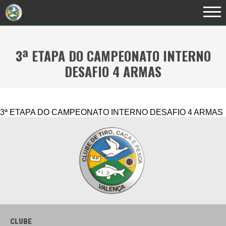
3ª ETAPA DO CAMPEONATO INTERNO
DESAFIO 4 ARMAS
3ª ETAPA DO CAMPEONATO INTERNO DESAFIO 4 ARMAS
CLUBE