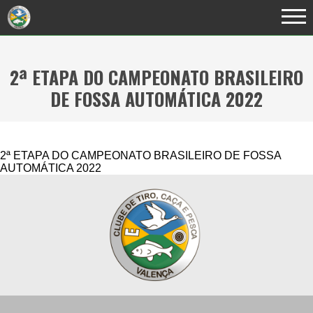
2ª ETAPA DO CAMPEONATO BRASILEIRO
DE FOSSA AUTOMÁTICA 2022
2ª ETAPA DO CAMPEONATO BRASILEIRO DE FOSSA
AUTOMÁTICA 2022